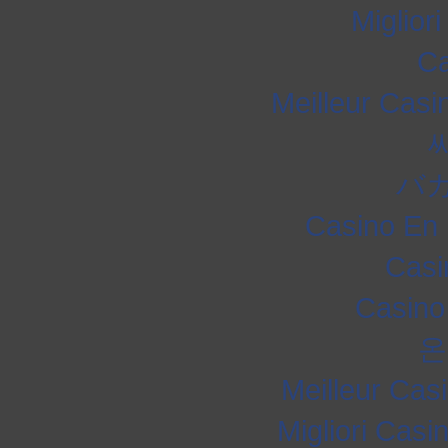
Miglior
Ca
Meilleur Casi
バ
Casino En 
Casi
Casino
온
Meilleur Cas
Migliori Cas