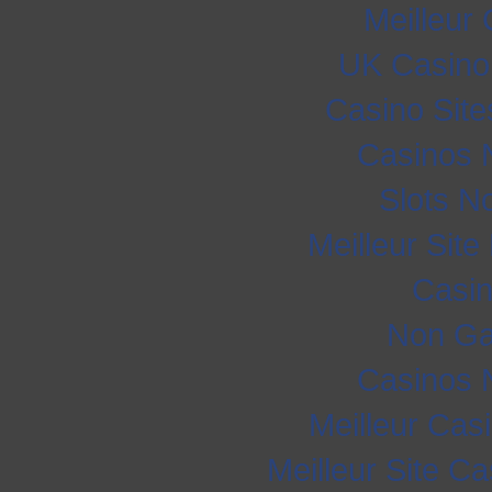
Meilleur
UK Casino
Casino Sit
Casinos 
Slots N
Meilleur Sit
Casi
Non Ga
Casinos 
Meilleur Cas
Meilleur Site C