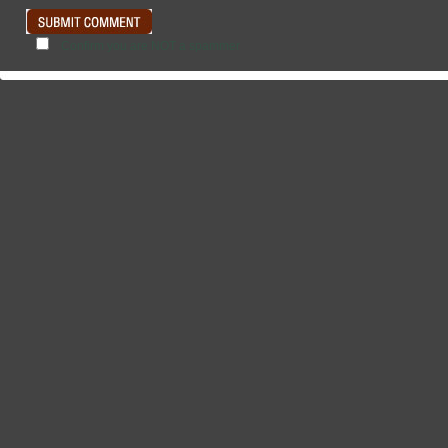
Confirm you are NOT a spammer